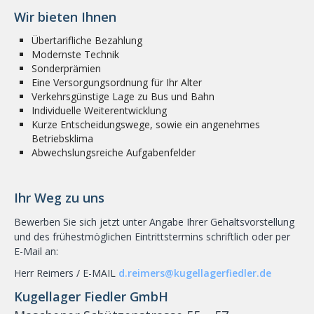
Wir bieten Ihnen
Übertarifliche Bezahlung
Modernste Technik
Sonderprämien
Eine Versorgungsordnung für Ihr Alter
Verkehrsgünstige Lage zu Bus und Bahn
Individuelle Weiterentwicklung
Kurze Entscheidungswege, sowie ein angenehmes
Betriebsklima
Abwechslungsreiche Aufgabenfelder
Ihr Weg zu uns
Bewerben Sie sich jetzt unter Angabe Ihrer Gehaltsvorstellung
und des frühestmöglichen Eintrittstermins schriftlich oder per
E-Mail an:
Herr Reimers / E-MAIL
d.reimers@kugellagerfiedler.de
Kugellager Fiedler GmbH