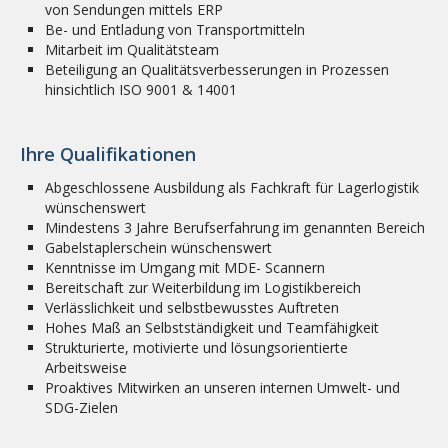
von Sendungen mittels ERP
Be- und Entladung von Transportmitteln
Mitarbeit im Qualitätsteam
Beteiligung an Qualitätsverbesserungen in Prozessen
hinsichtlich ISO 9001 & 14001
Ihre Qualifikationen
Abgeschlossene Ausbildung als Fachkraft für Lagerlogistik
wünschenswert
Mindestens 3 Jahre Berufserfahrung im genannten Bereich
Gabelstaplerschein wünschenswert
Kenntnisse im Umgang mit MDE- Scannern
Bereitschaft zur Weiterbildung im Logistikbereich
Verlässlichkeit und selbstbewusstes Auftreten
Hohes Maß an Selbstständigkeit und Teamfähigkeit
Strukturierte, motivierte und lösungsorientierte
Arbeitsweise
Proaktives Mitwirken an unseren internen Umwelt- und
SDG-Zielen