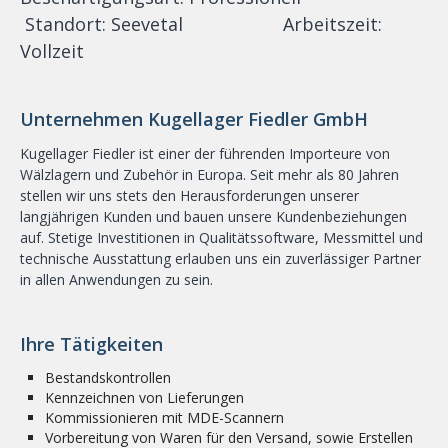
Standort: Seevetal Arbeitszeit:
KONTAKT
Vollzeit
SPRACHE/LANGUAGE
Unternehmen Kugellager Fiedler GmbH
Kugellager Fiedler ist einer der führenden Importeure von
Wälzlagern und Zubehör in Europa. Seit mehr als 80 Jahren
stellen wir uns stets den Herausforderungen unserer
langjährigen Kunden und bauen unsere Kundenbeziehungen
auf. Stetige Investitionen in Qualitätssoftware, Messmittel und
technische Ausstattung erlauben uns ein zuverlässiger Partner
in allen Anwendungen zu sein.
Ihre Tätigkeiten
Bestandskontrollen
Kennzeichnen von Lieferungen
Kommissionieren mit MDE-Scannern
Vorbereitung von Waren für den Versand, sowie Erstellen